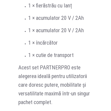
1 × fierăstrău cu lanț
1 × acumulator 20 V / 2Ah
1 × acumulator 20 V / 2Ah
1 × încărcător
1 × cutie de transport
Acest set PARTNERPRO este
alegerea ideală pentru utilizatorii
care doresc putere, mobilitate și
versatilitate maximă într-un singur
pachet complet.