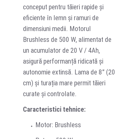
conceput pentru tăieri rapide și
eficiente în lemn și ramuri de
dimensiuni medii. Motorul
Brushless de 500 W, alimentat de
un acumulator de 20 V / 4Ah,
asigură performanță ridicată și
autonomie extinsă. Lama de 8” (20
cm) și turația mare permit tăieri
curate și controlate.
Caracteristici tehnice:
Motor: Brushless