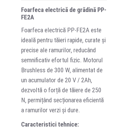
Foarfeca electrică de grădină PP-
FE2A
Foarfeca electrică PP-FE2A este
ideală pentru tăieri rapide, curate și
precise ale ramurilor, reducând
semnificativ efortul fizic. Motorul
Brushless de 300 W, alimentat de
un acumulator de 20 V / 2Ah,
dezvoltă o forță de tăiere de 250
N, permițând secționarea eficientă
a ramurilor verzi și dure.
Caracteristici tehnice: