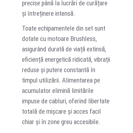
precise până la lucrări de curățare
și întreținere intensă.
Toate echipamentele din set sunt
dotate cu motoare Brushless,
asigurând durată de viață extinsă,
eficiență energetică ridicată, vibrații
reduse și putere constantă în
timpul utilizării. Alimentarea pe
acumulator elimină limitările
impuse de cabluri, oferind libertate
totală de mișcare și acces facil
chiar și în zone greu accesibile.