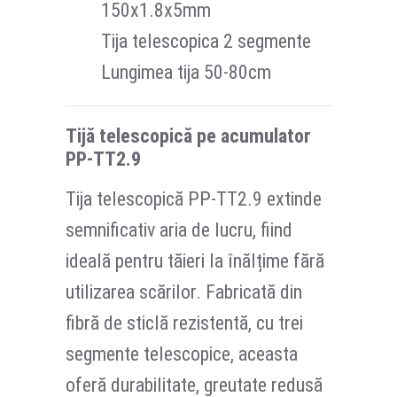
150x1.8x5mm
Tija telescopica 2 segmente
Lungimea tija 50-80cm
Tijă telescopică pe acumulator
PP-TT2.9
Tija telescopică PP-TT2.9 extinde
semnificativ aria de lucru, fiind
ideală pentru tăieri la înălțime fără
utilizarea scărilor. Fabricată din
fibră de sticlă rezistentă, cu trei
segmente telescopice, aceasta
oferă durabilitate, greutate redusă