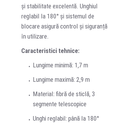
și stabilitate excelentă. Unghiul
reglabil la 180° și sistemul de
blocare asigură control și siguranță
în utilizare.
Caracteristici tehnice:
Lungime minimă: 1,7 m
Lungime maximă: 2,9 m
Material: fibră de sticlă, 3
segmente telescopice
Unghi reglabil: până la 180°