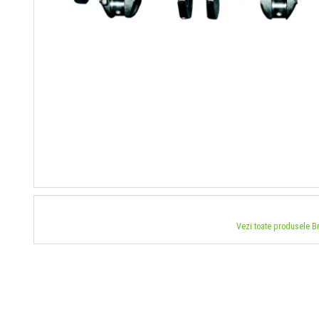
Vezi toate produsele 