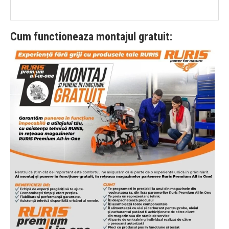
Cum functioneaza montajul gratuit: