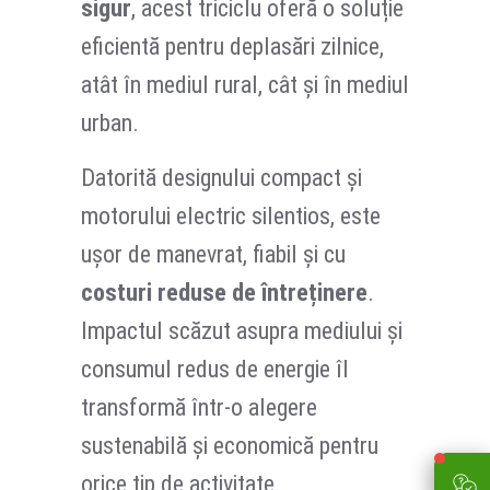
sigur
, acest triciclu oferă o soluție
eficientă pentru deplasări zilnice,
atât în mediul rural, cât și în mediul
urban.
Datorită designului compact și
motorului electric silentios, este
ușor de manevrat, fiabil și cu
costuri reduse de întreținere
.
Impactul scăzut asupra mediului și
consumul redus de energie îl
transformă într-o alegere
sustenabilă și economică pentru
orice tip de activitate.