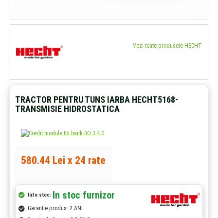
Vezi toate produsele HECHT
TRACTOR PENTRU TUNS IARBA HECHT5168-
TRANSMISIE HIDROSTATICA
580.44 Lei x 24 rate
In stoc furnizor
Info stoc:
Garantie produs: 2 ANI