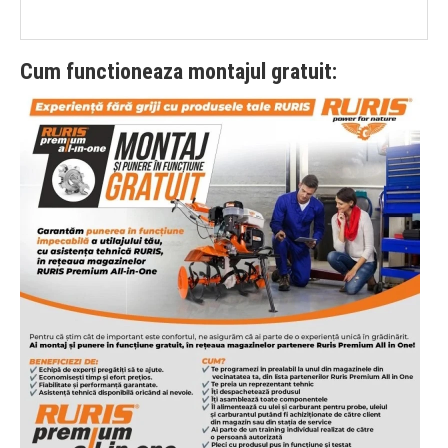
Cum functioneaza montajul gratuit: