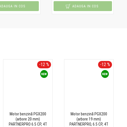
ADAUGA IN COS
ADAUGA IN COS
-12 %
-12 %
Motor benzină PGX200
Motor benzină PGX200
(arbore 20 mm)
(arbore 19 mm)
PARTNERPRO 6.5 CP, 4T
PARTNERPRO, 6.5 CP, 4T