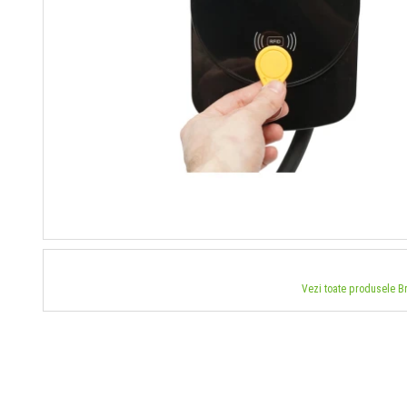
Vezi toate produsele 