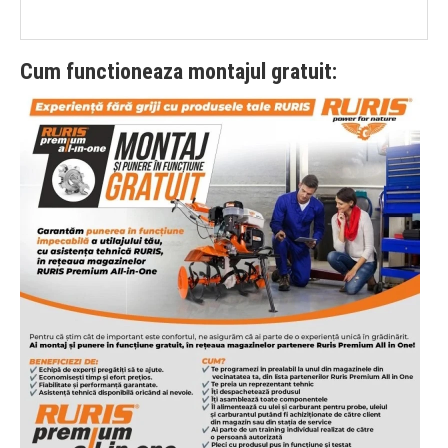
Cum functioneaza montajul gratuit: