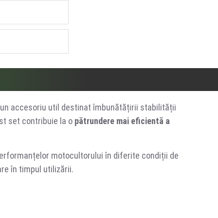
un accesoriu util destinat îmbunătățirii stabilității
st set contribuie la o
pătrundere mai eficientă a
erformanțelor motocultorului în diferite condiții de
 în timpul utilizării.