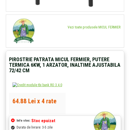
Vezi toate produsele MICUL FERMIER
PIROSTRIE PATRATA MICUL FERMIER, PUTERE
TERMICA 6KW, 1 ARZATOR, INALTIME AJUSTABILA
72/42 CM
64.88 Lei x 4 rate
Stoc epuizat
Info stoc:
Durata de livrare: 3-5 zile