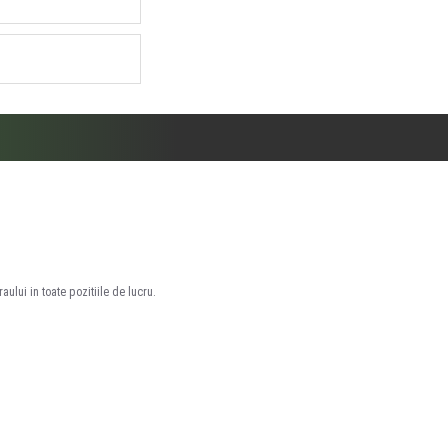
ului in toate pozitiile de lucru.