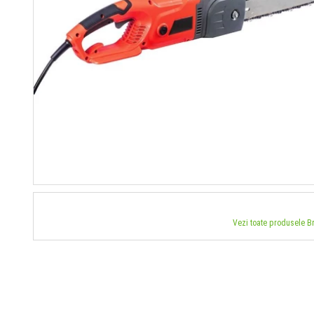
Vezi toate produsele 