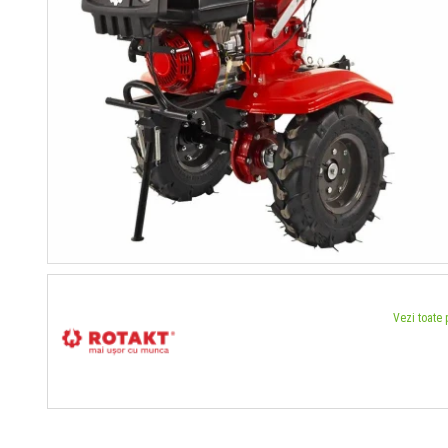
Vezi toate