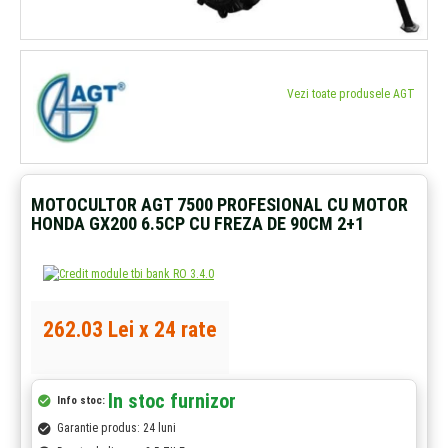
Vezi toate produsele AGT
MOTOCULTOR AGT 7500 PROFESIONAL CU MOTOR
HONDA GX200 6.5CP CU FREZA DE 90CM 2+1
262.03 Lei x 24 rate
In stoc furnizor
Info stoc:
Garantie produs: 24 luni