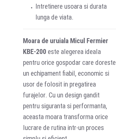
Intretinere usoara si durata
lunga de viata.
Moara de uruiala Micul Fermier
KBE-200
este alegerea ideala
pentru orice gospodar care doreste
un echipament fiabil, economic si
usor de folosit in pregatirea
furajelor. Cu un design gandit
pentru siguranta si performanta,
aceasta moara transforma orice
lucrare de rutina intr-un proces
simplu si eficient.