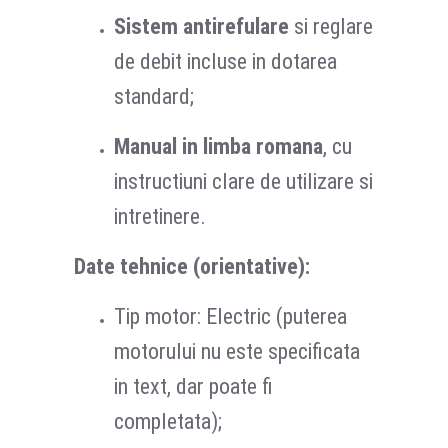
Sistem antirefulare
si reglare
de debit incluse in dotarea
standard;
Manual in limba romana
, cu
instructiuni clare de utilizare si
intretinere.
Date tehnice (orientative):
Tip motor: Electric (puterea
motorului nu este specificata
in text, dar poate fi
completata);