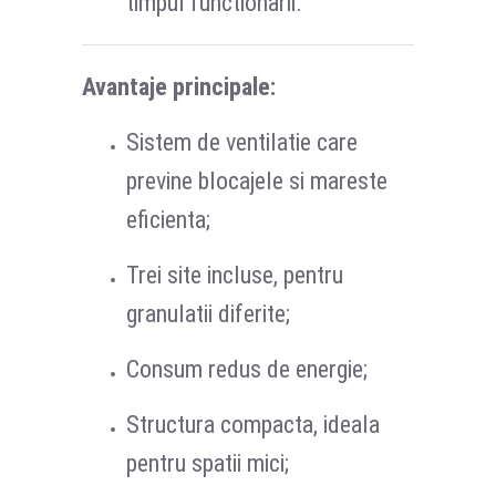
timpul functionarii.
Avantaje principale:
Sistem de ventilatie care
previne blocajele si mareste
eficienta;
Trei site incluse, pentru
granulatii diferite;
Consum redus de energie;
Structura compacta, ideala
pentru spatii mici;