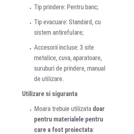
Tip prindere: Pentru banc;
Tip evacuare: Standard, cu
sistem antirefulare;
Accesorii incluse: 3 site
metalice, cuva, aparatoare,
suruburi de prindere, manual
de utilizare.
Utilizare si siguranta
Moara trebuie utilizata
doar
pentru materialele pentru
care a fost proiectata
: