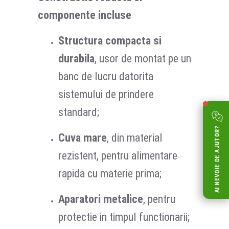
componente incluse
Structura compacta si
durabila
, usor de montat pe un
banc de lucru datorita
sistemului de prindere
standard;
AI NEVOIE DE AJUTOR?
Cuva mare
, din material
rezistent, pentru alimentare
rapida cu materie prima;
Aparatori metalice
, pentru
protectie in timpul functionarii;