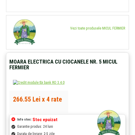
Vezi toate produsele MICUL FERMIER
MOARA ELECTRICA CU CIOCANELE NR. 5 MICUL
FERMIER
266.55 Lei x 4 rate
Stoc epuizat
Info stoc:
Garantie produs: 24 luni
Durata de livrare: 2-5 zile