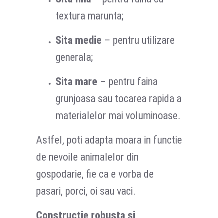
textura marunta;
Sita medie
– pentru utilizare
generala;
Sita mare
– pentru faina
grunjoasa sau tocarea rapida a
materialelor mai voluminoase.
Astfel, poti adapta moara in functie
de nevoile animalelor din
gospodarie, fie ca e vorba de
pasari, porci, oi sau vaci.
Constructie robusta si