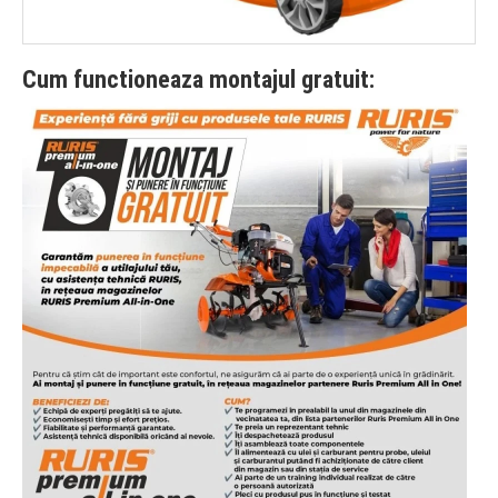
Cum functioneaza montajul gratuit: