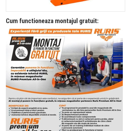
Cum functioneaza montajul gratuit: