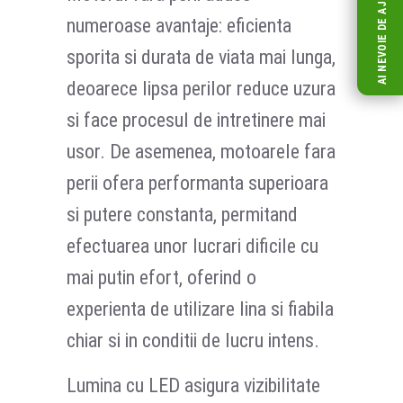
AI NEVOIE DE AJUTOR?
numeroase avantaje: eficienta
sporita si durata de viata mai lunga,
deoarece lipsa perilor reduce uzura
si face procesul de intretinere mai
usor. De asemenea, motoarele fara
perii ofera performanta superioara
si putere constanta, permitand
efectuarea unor lucrari dificile cu
mai putin efort, oferind o
experienta de utilizare lina si fiabila
chiar si in conditii de lucru intens.
Lumina cu LED asigura vizibilitate