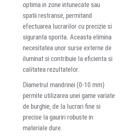
optima in zone intunecate sau
spatii restranse, permitand
efectuarea lucrarilor cu precizie si
siguranta sporita. Aceasta elimina
necesitatea unor surse externe de
iluminat si contribuie la eficienta si
calitatea rezultatelor.
Diametrul mandrinei (0-10 mm)
permite utilizarea unei game variate
de burghie, de la lucrari fine si
precise la gauriri robuste in
materiale dure.