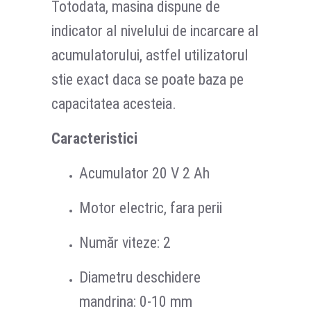
Totodata, masina dispune de
indicator al nivelului de incarcare al
acumulatorului, astfel utilizatorul
stie exact daca se poate baza pe
capacitatea acesteia.
Caracteristici
Acumulator 20 V 2 Ah
Motor electric, fara perii
Număr viteze: 2
Diametru deschidere
mandrina: 0-10 mm