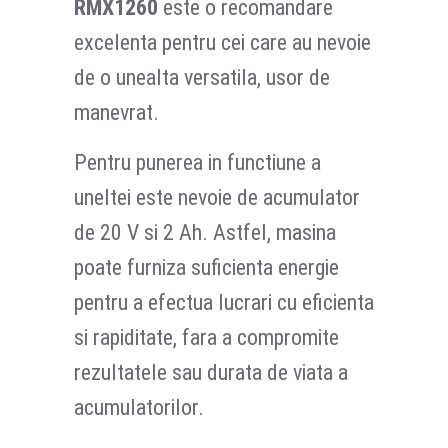
RMX1260
este o recomandare
excelenta pentru cei care au nevoie
de o unealta versatila, usor de
manevrat.
Pentru punerea in functiune a
uneltei este nevoie de acumulator
de 20 V si 2 Ah. Astfel, masina
poate furniza suficienta energie
pentru a efectua lucrari cu eficienta
si rapiditate, fara a compromite
rezultatele sau durata de viata a
acumulatorilor.