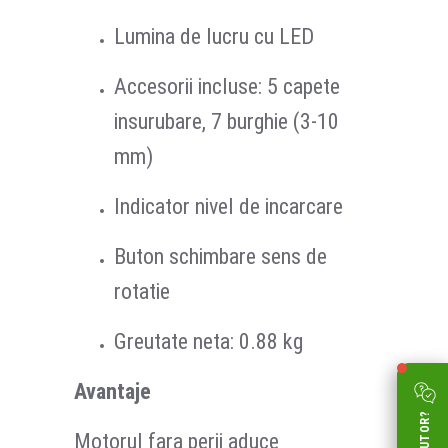
Lumina de lucru cu LED
Accesorii incluse: 5 capete
insurubare, 7 burghie (3-10
mm)
Indicator nivel de incarcare
Buton schimbare sens de
rotatie
Greutate neta: 0.88 kg
Avantaje
Motorul fara perii aduce