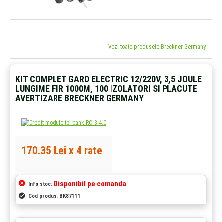
Vezi toate produsele Breckner Germany
KIT COMPLET GARD ELECTRIC 12/220V, 3,5 JOULE
LUNGIME FIR 1000M, 100 IZOLATORI SI PLACUTE
AVERTIZARE BRECKNER GERMANY
170.35 Lei x 4 rate
Disponibil pe comanda
Info stoc:
Cod produs:
BK87111