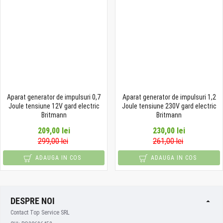
Aparat generator de impulsuri 0,7
Aparat generator de impulsuri 1,2
Joule tensiune 12V gard electric
Joule tensiune 230V gard electric
Britmann
Britmann
209,00 lei
230,00 lei
299,00 lei
261,00 lei
ADAUGA IN COS
ADAUGA IN COS
DESPRE NOI
Contact Top Service SRL