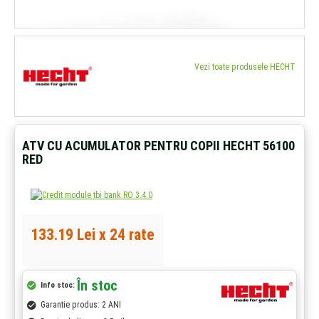
Vezi toate produsele HECHT
ATV CU ACUMULATOR PENTRU COPII HECHT 56100
RED
133.19 Lei x 24 rate
În stoc
Info stoc:
Garantie produs: 2 ANI