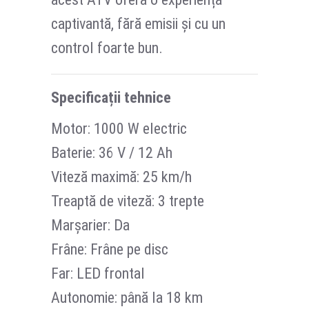
captivantă, fără emisii și cu un
control foarte bun.
Specificații tehnice
Motor: 1000 W electric
Baterie: 36 V / 12 Ah
Viteză maximă: 25 km/h
Treaptă de viteză: 3 trepte
Marșarier: Da
Frâne: Frâne pe disc
Far: LED frontal
Autonomie: până la 18 km