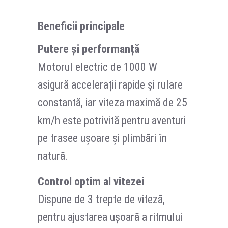
Beneficii principale
Putere și performanță
Motorul electric de 1000 W
asigură accelerații rapide și rulare
constantă, iar viteza maximă de 25
km/h este potrivită pentru aventuri
pe trasee ușoare și plimbări în
natură.
Control optim al vitezei
Dispune de 3 trepte de viteză,
pentru ajustarea ușoară a ritmului