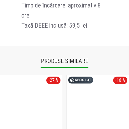
Timp de încărcare: aproximativ 8
ore
Taxă DEEE inclusă: 59,5 lei
PRODUSE SIMILARE
-27 %
-16 %
RESIGILAT