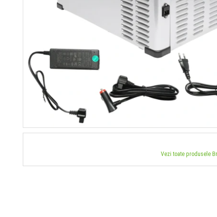
Vezi toate produsele 