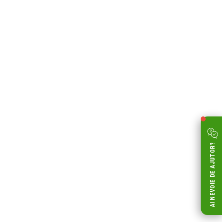
AI NEVOIE DE AJUTOR?