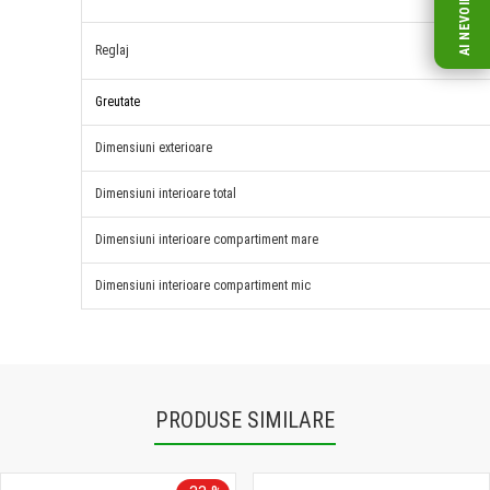
Reglaj
Greutate
Dimensiuni exterioare
Dimensiuni interioare total
Dimensiuni interioare compartiment mare
Dimensiuni interioare compartiment mic
PRODUSE SIMILARE