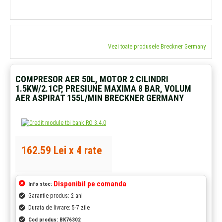
Vezi toate produsele Breckner Germany
COMPRESOR AER 50L, MOTOR 2 CILINDRI
1.5KW/2.1CP, PRESIUNE MAXIMA 8 BAR, VOLUM
AER ASPIRAT 155L/MIN BRECKNER GERMANY
162.59 Lei x 4 rate
Disponibil pe comanda
Info stoc:
Garantie produs: 2 ani
Durata de livrare: 5-7 zile
Cod produs:
BK76302