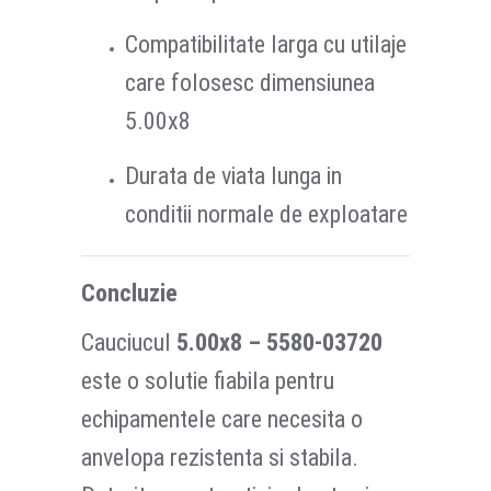
Compatibilitate larga cu utilaje
care folosesc dimensiunea
5.00x8
Durata de viata lunga in
conditii normale de exploatare
Concluzie
Cauciucul
5.00x8 – 5580-03720
este o solutie fiabila pentru
echipamentele care necesita o
anvelopa rezistenta si stabila.