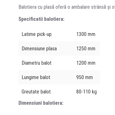
Balotiera cu plasă oferă o ambalare strânsă și sta
Specificatii balotiera:
Latime pick-up
1300 mm
Dimensiune plasa
1250 mm
Diametru balot
1200 mm
Lungime balot
950 mm
Greutate balot
80-110 kg
Dimensiuni balotiera: