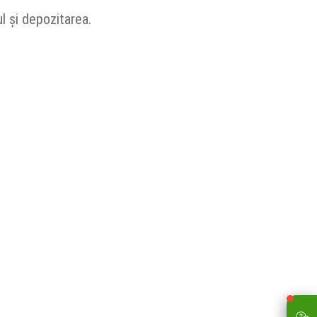
ul și depozitarea.