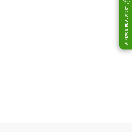
AI NEVOIE DE AJUTOR?