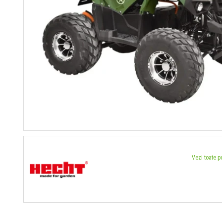
Vezi toate 